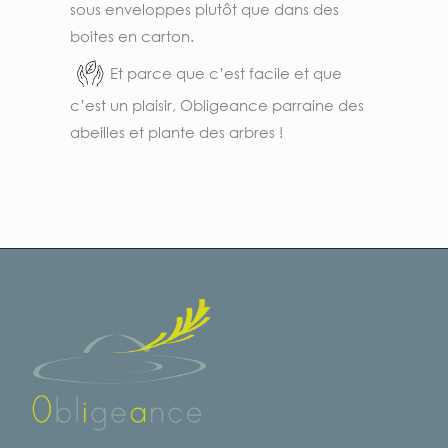
sous enveloppes plutôt que dans des
boites en carton.
Et parce que c’est facile et que
c’est un plaisir, Obligeance parraine des
abeilles et plante des arbres !