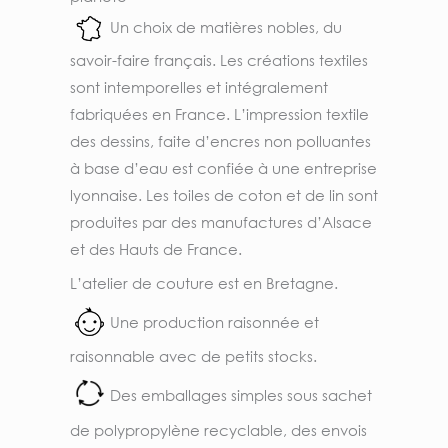
Un choix de matières nobles, du
savoir-faire français.
Les créations textiles
sont intemporelles et intégralement
fabriquées en
France. L’impression textile
des dessins, faite d’encres non polluantes
à
base d’eau est confiée à une entreprise
lyonnaise.
Les toiles de coton et de lin sont
produites par des manufactures
d’Alsace
et des Hauts de France.
L’atelier de couture est en Bretagne.
Une production raisonnée et
raisonnable avec de petits stocks.
Des emballages simples sous sachet
de polypropylène recyclable, des
envois