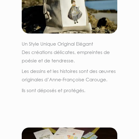
Un Style Unique Original Elégant
Des créations délicates, empreintes de
poésie et de tendresse.
Les
dessins et les histoires sont des œuvres
originales d’Anne-Françoise
Carouge.
Ils sont déposés et protégés.