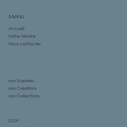
Menu
Accueil
Notre histoire
Nous contacter
nos Surprises
nos Créations
nos Collections
CGV