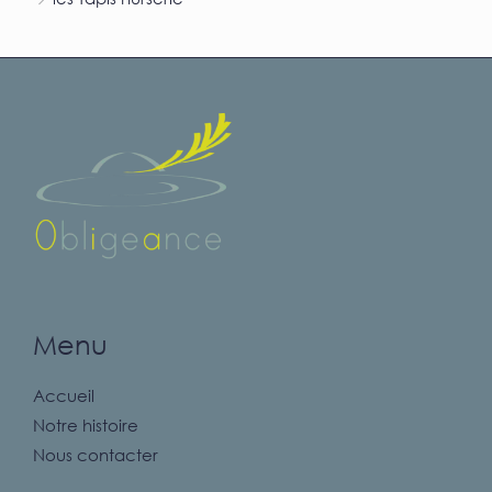
Menu
Accueil
Notre histoire
Nous contacter