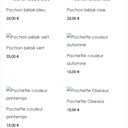
Pochon bébé bleu
Pochon bébé rose
23,00
€
23,00
€
Pochon bébé vert
Pochette couleur
23,00
€
automne
15,00
€
Pochette Oiseaux
Pochette couleur
15,00
€
printemps
15,00
€