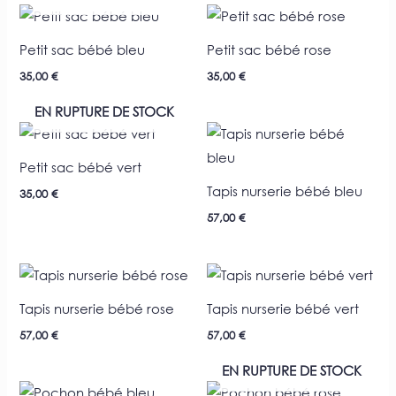
Petit sac bébé bleu
Petit sac bébé rose
35,00
€
35,00
€
EN RUPTURE DE STOCK
Petit sac bébé vert
Tapis nurserie bébé bleu
35,00
€
57,00
€
Tapis nurserie bébé rose
Tapis nurserie bébé vert
57,00
€
57,00
€
EN RUPTURE DE STOCK