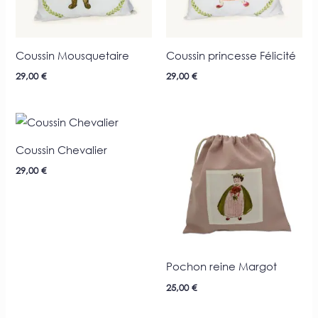
Coussin Mousquetaire
Coussin princesse Félicité
29,00
€
29,00
€
Coussin Chevalier
29,00
€
Pochon reine Margot
25,00
€