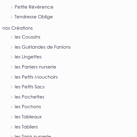
Petite Révérence
Tendresse Oblige
nos Créations
les Coussins
les Guirlandes de Fanions
les Lingettes
les Paniers nurserie
les Petits Mouchoirs
les Petits Sacs
les Pochettes
les Pochons
les Tableaux
les Tabliers
les Tapis nurserie