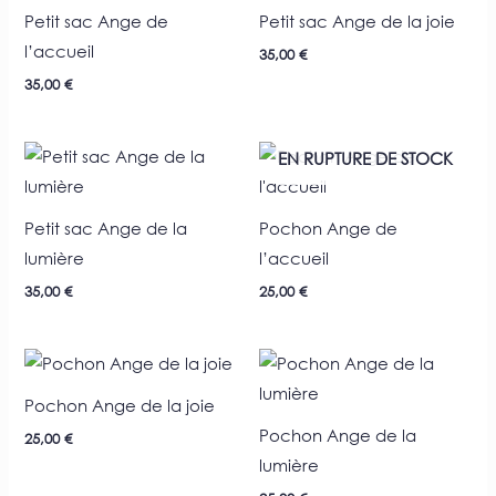
Petit sac Ange de
Petit sac Ange de la joie
l’accueil
35,00
€
35,00
€
EN RUPTURE DE STOCK
Petit sac Ange de la
Pochon Ange de
lumière
l’accueil
35,00
€
25,00
€
Pochon Ange de la joie
Pochon Ange de la
25,00
€
lumière