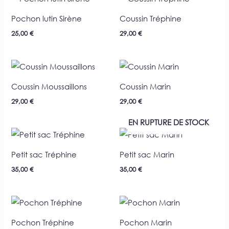
Pochon lutin Sirène
Coussin Tréphine
25,00
€
29,00
€
Coussin Moussaillons
Coussin Marin
29,00
€
29,00
€
EN RUPTURE DE STOCK
Petit sac Tréphine
Petit sac Marin
35,00
€
35,00
€
Pochon Tréphine
Pochon Marin