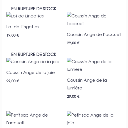
EN RUPTURE DE STOCK
Lot de Lingettes
Coussin Ange de l’accueil
19,00
€
29,00
€
EN RUPTURE DE STOCK
Coussin Ange de la joie
Coussin Ange de la
29,00
€
lumière
29,00
€