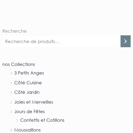
Recherche
nos Collections
3 Petits Anges
Côté Cuisine
Côté Jardin
Joies et Merveilles
Jours de Fêtes
Confettis et Cotillons
Moussaillons