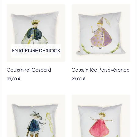
EN RUPTURE DE STOCK
Coussin roi Gaspard
Coussin fée Persévérance
29,00
€
29,00
€