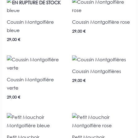
EN RUPTURE DE STOCK
Coussin Montgolfière
Coussin Montgolfière rose
bleue
29,00
€
29,00
€
Coussin Montgolfières
Coussin Montgolfière
29,00
€
verte
29,00
€
Petit Mouchoir
Petit Mouchoir