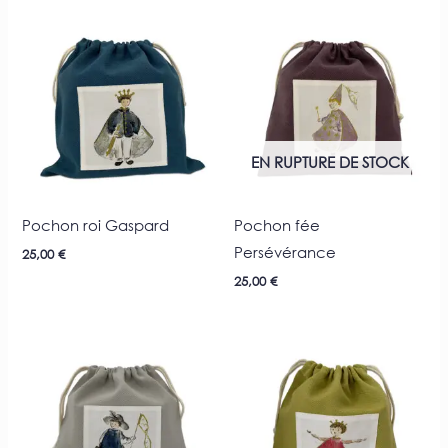
EN RUPTURE DE STOCK
Pochon roi Gaspard
Pochon fée
Persévérance
25,00
€
25,00
€