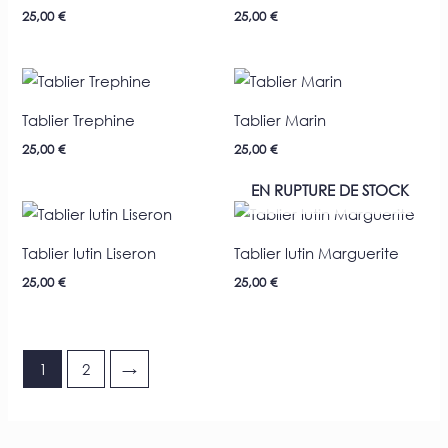
25,00
€
25,00
€
Tablier Trephine
Tablier Marin
25,00
€
25,00
€
EN RUPTURE DE STOCK
Tablier lutin Liseron
Tablier lutin Marguerite
25,00
€
25,00
€
1
2
→