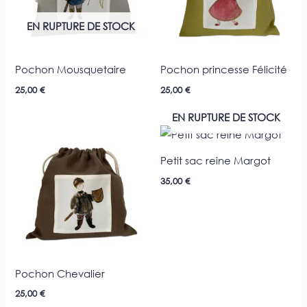
EN RUPTURE DE STOCK
Pochon Mousquetaire
Pochon princesse Félicité
25,00
€
25,00
€
EN RUPTURE DE STOCK
Petit sac reine Margot
35,00
€
Pochon Chevalier
25,00
€