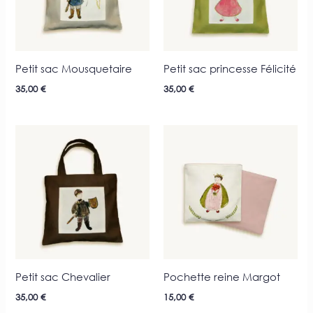
Petit sac Mousquetaire
Petit sac princesse Félicité
35,00
€
35,00
€
Petit sac Chevalier
Pochette reine Margot
35,00
€
15,00
€