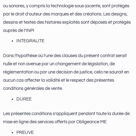
ou sonores, y compris la technologie sous-jacente, sont protégés
par le droit d’auteur des marques et des créations. Les designs,
dessins et textes des histoires exploités sont déposés et protégés
auprès de l’INPI
INTEGRALITE
Dans l’hypothèse où l’une des clauses du présent contrat serait
nulle et non avenue par un changement de législation, de
réglementation ou par une décision de justice, cela ne saurait en
aucun cas affecter la validité et le respect des présentes
conditions générales de vente.
DUREE
Les présentes conditions s’appliquent pendant toute la durée de
mise en ligne des services offerts par Obligeance ME
PREUVE