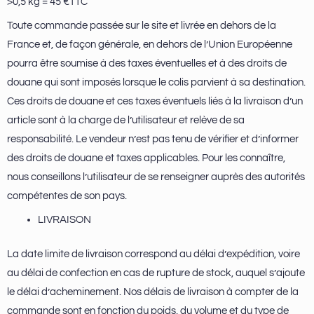
>0,5 kg = 45 €TTC
Toute commande passée sur le site et livrée en dehors de la
France et, de façon générale, en dehors de l’Union Européenne
pourra être soumise à des taxes éventuelles et à des droits de
douane qui sont imposés lorsque le colis parvient à sa destination.
Ces droits de douane et ces taxes éventuels liés à la livraison d’un
article sont à la charge de l’utilisateur et relève de sa
responsabilité. Le vendeur n’est pas tenu de vérifier et d’informer
des droits de douane et taxes applicables. Pour les connaître,
nous conseillons l’utilisateur de se renseigner auprès des autorités
compétentes de son pays.
LIVRAISON
La date limite de livraison correspond au délai d’expédition, voire
au délai de confection en cas de rupture de stock, auquel s’ajoute
le délai d’acheminement. Nos délais de livraison à compter de la
commande sont en fonction du poids, du volume et du type de