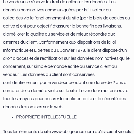
Le vendeur se réserve le droit de collecter les données. Les
données nominatives communiquées par l’utilisateur ou
collectées via le fonctionnement du site (par le biais de cookies ou
active x) ont pour objectif d’assurer la bonne fin des livraisons,
d’améliorer la qualité du service et de mieux répondre aux
attentes du client. Conformément aux dispositions de la loi
Informatique et Libertés du 6 Janvier 1978, le client dispose d’un
droit d’accès et de rectification sur les données nominatives qui le
concernent, sur simple demande écrite au service client du
vendeur. Les données du client sont conservées
confidentiellement par le vendeur pendant une durée de 2 ans à
compter de la dernière visite sur le site. Le vendeur met en œuvre
tous les moyens pour assurer la confidentialité et la sécurité des
données transmises sur le web.
PROPRIETE INTELLECTUELLE
Tous les éléments du site www.obligeance.com qu’ils soient visuels