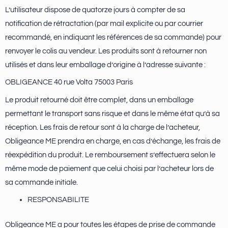
L’utilisateur dispose de quatorze jours à compter de sa
notification de rétractation (par mail explicite ou par courrier
recommandé, en indiquant les références de sa commande) pour
renvoyer le colis au vendeur. Les produits sont à retourner non
utilisés et dans leur emballage d’origine à l’adresse suivante :
OBLIGEANCE 40 rue Volta 75003 Paris
Le produit retourné doit être complet, dans un emballage
permettant le transport sans risque et dans le même état qu’à sa
réception. Les frais de retour sont à la charge de l’acheteur,
Obligeance ME prendra en charge, en cas d’échange, les frais de
réexpédition du produit. Le remboursement s’effectuera selon le
même mode de paiement que celui choisi par l’acheteur lors de
sa commande initiale.
RESPONSABILITE
Obligeance ME a pour toutes les étapes de prise de commande