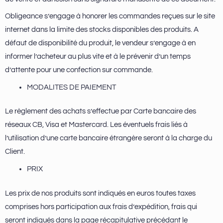
Obligeance s’engage à honorer les commandes reçues sur le site
internet dans la limite des stocks disponibles des produits. A
défaut de disponibilité du produit, le vendeur s’engage à en
informer l’acheteur au plus vite et à le prévenir d’un temps
d’attente pour une confection sur commande.
MODALITES DE PAIEMENT
Le règlement des achats s’effectue par Carte bancaire des
réseaux CB, Visa et Mastercard. Les éventuels frais liés à
l’utilisation d’une carte bancaire étrangère seront à la charge du
Client.
PRIX
Les prix de nos produits sont indiqués en euros toutes taxes
comprises hors participation aux frais d’expédition, frais qui
seront indiqués dans la page récapitulative précédant le