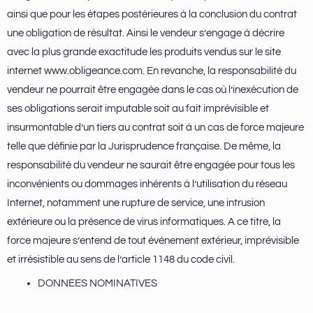
ainsi que pour les étapes postérieures à la conclusion du contrat
une obligation de résultat. Ainsi le vendeur s’engage à décrire
avec la plus grande exactitude les produits vendus sur le site
internet www.obligeance.com. En revanche, la responsabilité du
vendeur ne pourrait être engagée dans le cas où l’inexécution de
ses obligations serait imputable soit au fait imprévisible et
insurmontable d’un tiers au contrat soit à un cas de force majeure
telle que définie par la Jurisprudence française. De même, la
responsabilité du vendeur ne saurait être engagée pour tous les
inconvénients ou dommages inhérents à l’utilisation du réseau
Internet, notamment une rupture de service, une intrusion
extérieure ou la présence de virus informatiques. A ce titre, la
force majeure s’entend de tout événement extérieur, imprévisible
et irrésistible au sens de l’article 1148 du code civil.
DONNEES NOMINATIVES