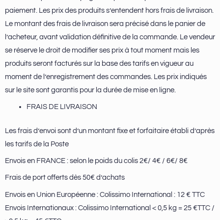
paiement. Les prix des produits s’entendent hors frais de livraison.
Le montant des frais de livraison sera précisé dans le panier de
l’acheteur, avant validation définitive de la commande. Le vendeur
se réserve le droit de modifier ses prix à tout moment mais les
produits seront facturés sur la base des tarifs en vigueur au
moment de l’enregistrement des commandes. Les prix indiqués
sur le site sont garantis pour la durée de mise en ligne.
FRAIS DE LIVRAISON
Les frais d’envoi sont d’un montant fixe et forfaitaire établi d’après
les tarifs de la Poste
Envois en FRANCE : selon le poids du colis 2€/ 4€ / 6€/ 8€
Frais de port offerts dès 50€ d’achats
Envois en Union Européenne : Colissimo International : 12 € TTC
Envois Internationaux : Colissimo International < 0,5 kg = 25 €TTC /