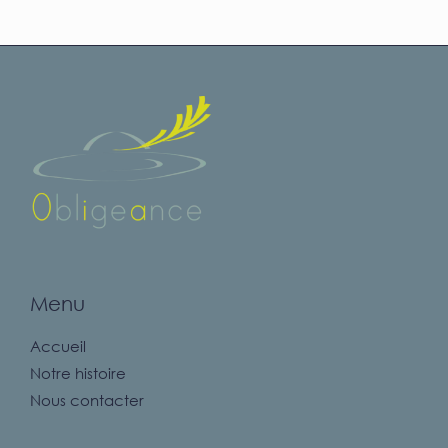
Menu
Accueil
Notre histoire
Nous contacter