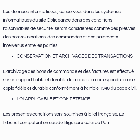
Les données informatisées, conservées dans les systèmes
informatiques du site Obligeance dans des conditions
raisonnables de sécurité, seront considérées comme des preuves
des communications, des commandes et des paiements
intervenus entre les parties.
CONSERVATION ET ARCHIVAGES DES TRANSACTIONS
L’archivage des bons de commande et des factures est effectué
sur un support fiable et durable de manière à correspondre à une
copie fidèle et durable conformément à l’article 1348 du code civil.
LOI APPLICABLE ET COMPETENCE
Les présentes conditions sont soumises à la loi française. Le
tribunal compétent en cas de litige sera celui de Pari