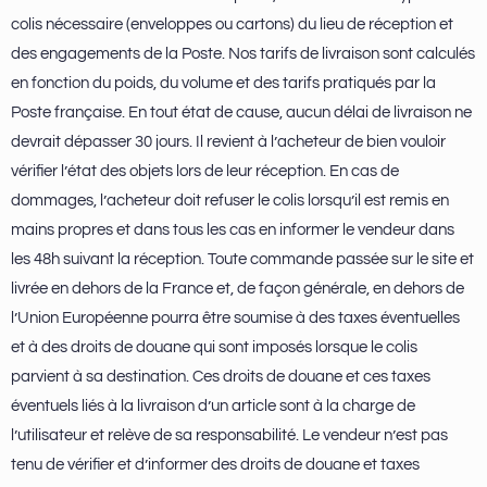
colis nécessaire (enveloppes ou cartons) du lieu de réception et
des engagements de la Poste. Nos tarifs de livraison sont calculés
en fonction du poids, du volume et des tarifs pratiqués par la
Poste française. En tout état de cause, aucun délai de livraison ne
devrait dépasser 30 jours. Il revient à l’acheteur de bien vouloir
vérifier l’état des objets lors de leur réception. En cas de
dommages, l’acheteur doit refuser le colis lorsqu’il est remis en
mains propres et dans tous les cas en informer le vendeur dans
les 48h suivant la réception. Toute commande passée sur le site et
livrée en dehors de la France et, de façon générale, en dehors de
l’Union Européenne pourra être soumise à des taxes éventuelles
et à des droits de douane qui sont imposés lorsque le colis
parvient à sa destination. Ces droits de douane et ces taxes
éventuels liés à la livraison d’un article sont à la charge de
l’utilisateur et relève de sa responsabilité. Le vendeur n’est pas
tenu de vérifier et d’informer des droits de douane et taxes