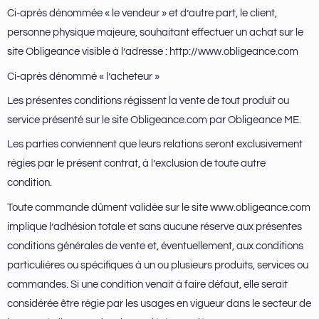
Ci-après dénommée « le vendeur » et d’autre part, le client,
personne physique majeure, souhaitant effectuer un achat sur le
site Obligeance visible à l’adresse : http://www.obligeance.com
Ci-après dénommé « l’acheteur »
Les présentes conditions régissent la vente de tout produit ou
service présenté sur le site Obligeance.com par Obligeance ME.
Les parties conviennent que leurs relations seront exclusivement
régies par le présent contrat, à l’exclusion de toute autre
condition.
Toute commande dûment validée sur le site www.obligeance.com
implique l’adhésion totale et sans aucune réserve aux présentes
conditions générales de vente et, éventuellement, aux conditions
particulières ou spécifiques à un ou plusieurs produits, services ou
commandes. Si une condition venait à faire défaut, elle serait
considérée être régie par les usages en vigueur dans le secteur de