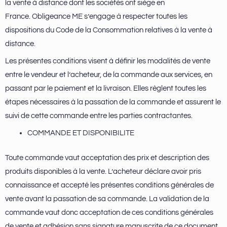
la vente à distance dont les sociétés ont siège en
France. Obligeance ME s’engage à respecter toutes les
dispositions du Code de la Consommation relatives à la vente à
distance.
Les présentes conditions visent à définir les modalités de vente
entre le vendeur et l’acheteur, de la commande aux services, en
passant par le paiement et la livraison. Elles règlent toutes les
étapes nécessaires à la passation de la commande et assurent le
suivi de cette commande entre les parties contractantes.
COMMANDE ET DISPONIBILITE
Toute commande vaut acceptation des prix et description des
produits disponibles à la vente. L’acheteur déclare avoir pris
connaissance et accepté les présentes conditions générales de
vente avant la passation de sa commande. La validation de la
commande vaut donc acceptation de ces conditions générales
de vente et adhésion sans signature manuscrite de ce document.