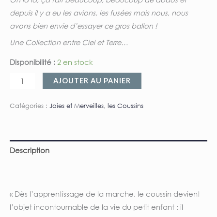
depuis il y a eu les avions, les fusées mais nous, nous
avons bien envie d’essayer ce gros ballon !
Une Collection entre Ciel et Terre…
Disponibilité :
2 en stock
AJOUTER AU PANIER
Catégories :
Joies et Merveilles
,
les Coussins
Description
Informations complémentaires
« Dès l’apprentissage de la marche, le coussin devient
l’objet incontournable de la vie du petit enfant : il