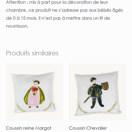
Attention : mis à part pour la décoration de leur
chambre, ce produit ne s’adresse pas aux bébés âgés
de 0 à 15 mois, il n’est pas à mettre dans un lit de
nourrisson.
Produits similaires
Coussin reine Margot
Coussin Chevalier