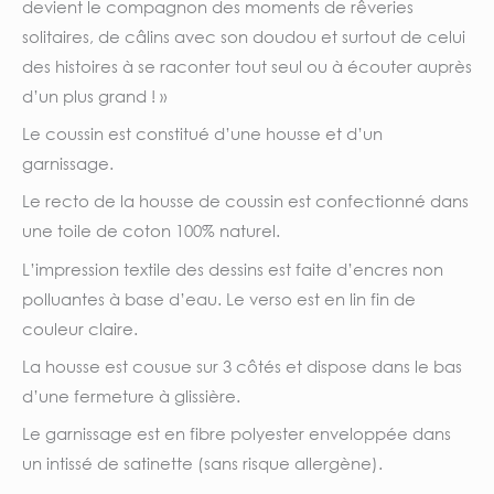
devient le compagnon des moments de rêveries
solitaires, de câlins avec son doudou et surtout de celui
des histoires à se raconter tout seul ou à écouter auprès
d’un plus grand ! »
Le coussin est constitué d’une housse et d’un
garnissage.
Le recto de la housse de coussin est confectionné dans
une toile de coton 100% naturel.
L’impression textile des dessins est faite d’encres non
polluantes à base d’eau. Le verso est en lin fin de
couleur claire.
La housse est cousue sur 3 côtés et dispose dans le bas
d’une fermeture à glissière.
Le garnissage est en fibre polyester enveloppée dans
un intissé de satinette (sans risque allergène).