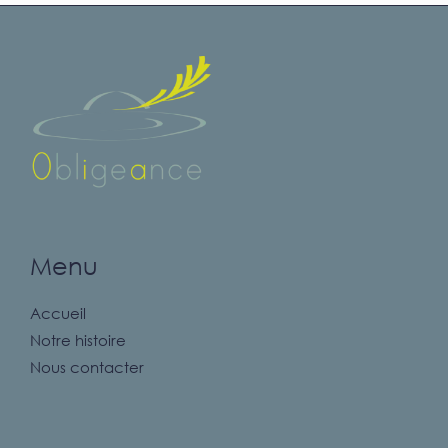
Menu
Accueil
Notre histoire
Nous contacter