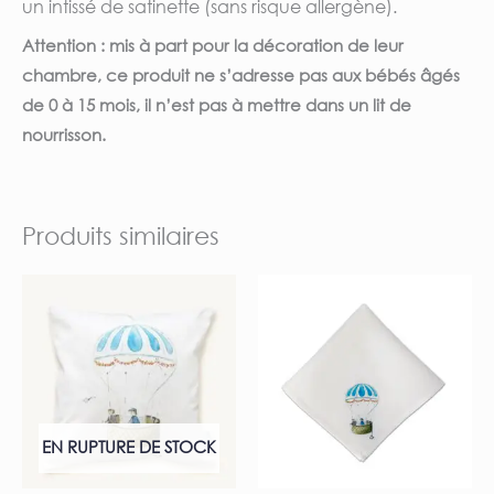
un intissé de satinette (sans risque allergène).
Attention : mis à part pour la décoration de leur
chambre, ce produit ne s’adresse pas aux bébés âgés
de 0 à 15 mois, il n’est pas à mettre dans un lit de
nourrisson.
Produits similaires
EN RUPTURE DE STOCK