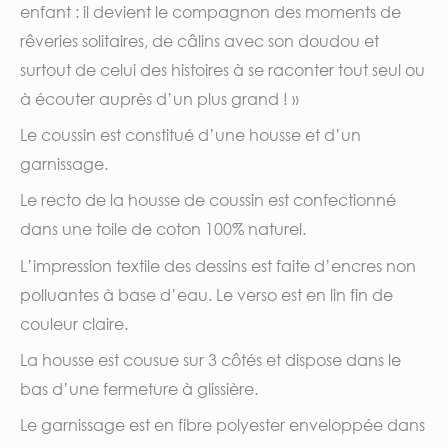
enfant : il devient le compagnon des moments de
rêveries solitaires, de câlins avec son doudou et
surtout de celui des histoires à se raconter tout seul ou
à écouter auprès d’un plus grand ! »
Le coussin est constitué d’une housse et d’un
garnissage.
Le recto de la housse de coussin est confectionné
dans une toile de coton 100% naturel.
L’impression textile des dessins est faite d’encres non
polluantes à base d’eau. Le verso est en lin fin de
couleur claire.
La housse est cousue sur 3 côtés et dispose dans le
bas d’une fermeture à glissière.
Le garnissage est en fibre polyester enveloppée dans