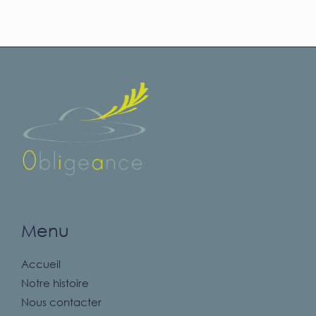
Menu
Accueil
Notre histoire
Nous contacter