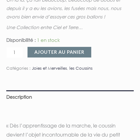
depuis il y a eu les avions, les fusées mais nous, nous
avons bien envie d’essayer ces gros ballons !
Une Collection entre Ciel et Terre…
Disponibilité :
1 en stock
AJOUTER AU PANIER
Catégories :
Joies et Merveilles
,
les Coussins
Description
Informations complémentaires
« Dès l’apprentissage de la marche, le coussin
devient l’objet incontournable de la vie du petit