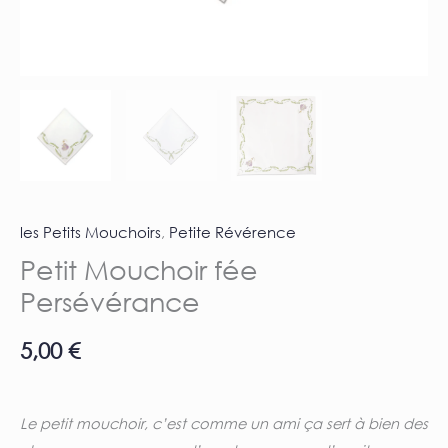
les Petits Mouchoirs
,
Petite Révérence
Petit Mouchoir fée
Persévérance
5,00
€
Le petit mouchoir, c’est comme un ami ça sert à bien des