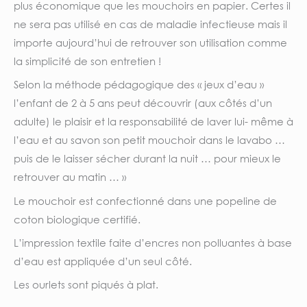
plus économique que les mouchoirs en papier. Certes il
ne sera pas utilisé en cas de maladie infectieuse mais il
importe aujourd’hui de retrouver son utilisation comme
la simplicité de son entretien !
Selon la méthode pédagogique des « jeux d’eau »
l’enfant de 2 à 5 ans peut découvrir (aux côtés d’un
adulte) le plaisir et la responsabilité de laver lui- même à
l’eau et au savon son petit mouchoir dans le lavabo …
puis de le laisser sécher durant la nuit … pour mieux le
retrouver au matin … »
Le mouchoir est confectionné dans une popeline de
coton biologique certifié.
L’impression textile faite d’encres non polluantes à base
d’eau est appliquée d’un seul côté.
Les ourlets sont piqués à plat.