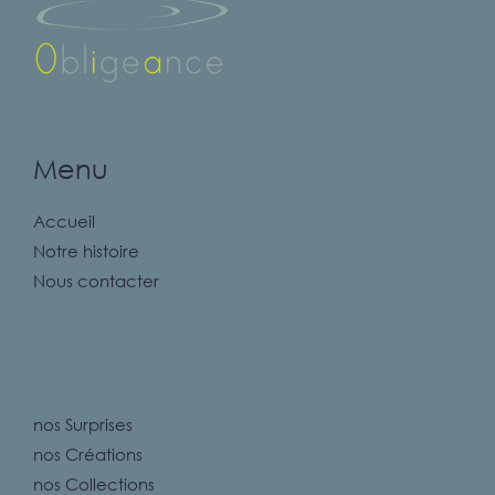
Menu
Accueil
Notre histoire
Nous contacter
nos Surprises
nos Créations
nos Collections