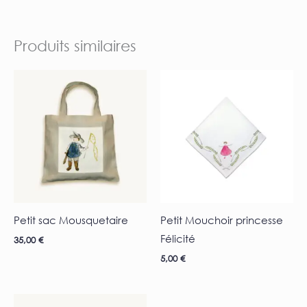
Produits similaires
Petit sac Mousquetaire
Petit Mouchoir princesse
Félicité
35,00
€
5,00
€