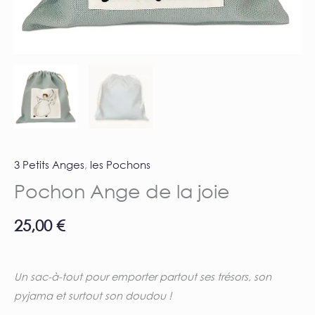
3 Petits Anges
,
les Pochons
Pochon Ange de la joie
25,00
€
Un sac-à-tout pour emporter partout ses trésors, son
pyjama et surtout son doudou !