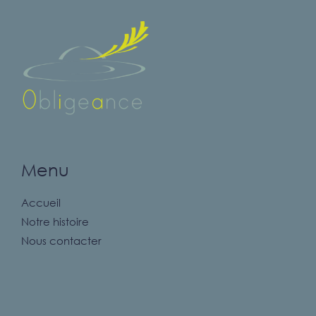
Menu
Accueil
Notre histoire
Nous contacter