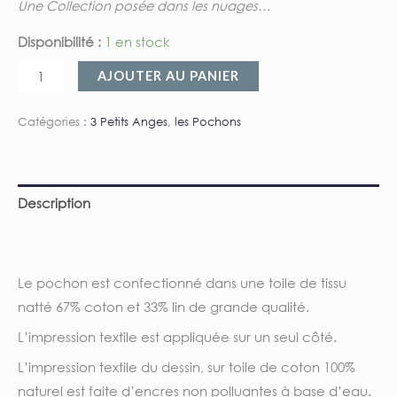
Une Collection posée dans les nuages…
Disponibilité :
1 en stock
AJOUTER AU PANIER
Catégories :
3 Petits Anges
,
les Pochons
Description
Informations complémentaires
Le pochon est confectionné dans une toile de tissu
natté 67% coton et 33% lin de grande qualité.
L’impression textile est appliquée sur un seul côté.
L’impression textile du dessin, sur toile de coton 100%
naturel est faite d’encres non polluantes à base d’eau.