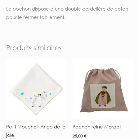
Le pochon dispose d’une double cordelière de coton
pour le fermer facilement.
Produits similaires
Petit Mouchoir Ange de la
Pochon reine Margot
joie
25,00
€