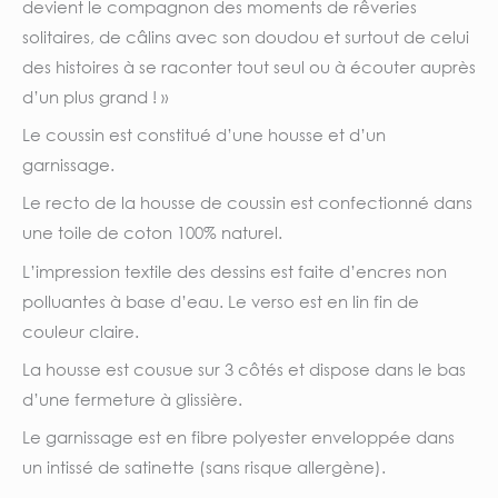
devient le compagnon des moments de rêveries
solitaires, de câlins avec son doudou et surtout de celui
des histoires à se raconter tout seul ou à écouter auprès
d’un plus grand ! »
Le coussin est constitué d’une housse et d’un
garnissage.
Le recto de la housse de coussin est confectionné dans
une toile de coton 100% naturel.
L’impression textile des dessins est faite d’encres non
polluantes à base d’eau. Le verso est en lin fin de
couleur claire.
La housse est cousue sur 3 côtés et dispose dans le bas
d’une fermeture à glissière.
Le garnissage est en fibre polyester enveloppée dans
un intissé de satinette (sans risque allergène).