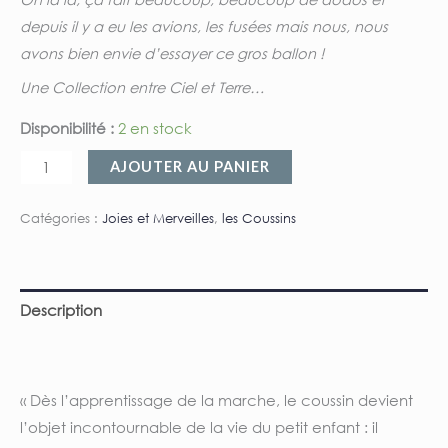
depuis il y a eu les avions, les fusées mais nous, nous
avons bien envie d’essayer ce gros ballon !
Une Collection entre Ciel et Terre…
Disponibilité :
2 en stock
AJOUTER AU PANIER
Catégories :
Joies et Merveilles
,
les Coussins
Description
Informations complémentaires
« Dès l’apprentissage de la marche, le coussin devient
l’objet incontournable de la vie du petit enfant : il