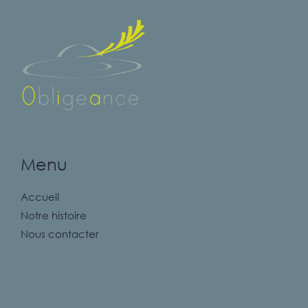
Menu
Accueil
Notre histoire
Nous contacter